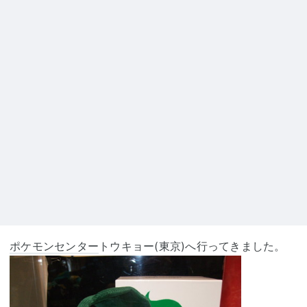
ポケモンセンター
トウキョー(東京)へ行ってきました。