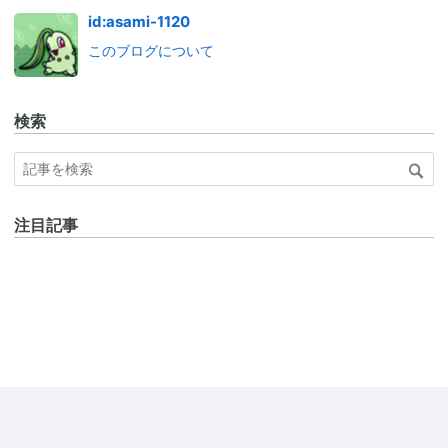
id:asami-1120
このブログについて
検索
注目記事