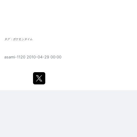
タグ：
ポケモン
タイム
asami-1120
2010-04-29 00:00