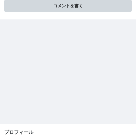
コメントを書く
プロフィール