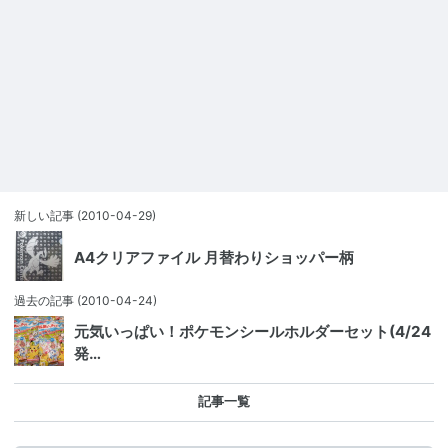
新しい記事
(2010-04-29)
A4クリアファイル 月替わりショッパー柄
過去の記事
(2010-04-24)
元気いっぱい！ポケモンシールホルダーセット(4/24
発…
記事一覧