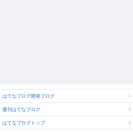
はてなブログ開発ブログ
週刊はてなブログ
はてなブログトップ